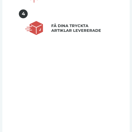
4
FÅ DINA TRYCKTA
ARTIKLAR LEVERERADE