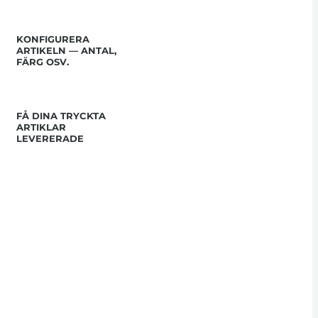
KONFIGURERA
ARTIKELN — ANTAL,
FÄRG OSV.
FÅ DINA TRYCKTA
ARTIKLAR
LEVERERADE