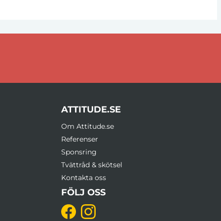
ATTITUDE.SE
Om Attitude.se
Referenser
Sponsring
Tvättråd & skötsel
Kontakta oss
FÖLJ OSS