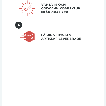
VÄNTA IN OCH
GODKÄNN KORREKTUR
FRÅN GRAFIKER
4
FÅ DINA TRYCKTA
ARTIKLAR LEVERERADE