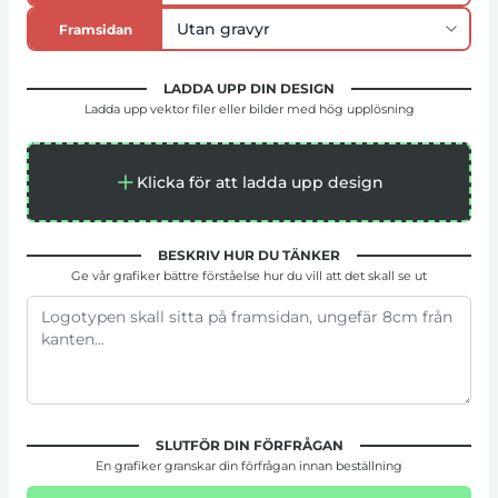
Framsidan
LADDA UPP DIN DESIGN
Ladda upp vektor filer eller bilder med hög upplösning
Klicka för att ladda upp design
BESKRIV HUR DU TÄNKER
Ge vår grafiker bättre förståelse hur du vill att det skall se ut
SLUTFÖR DIN FÖRFRÅGAN
En grafiker granskar din förfrågan innan beställning