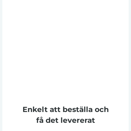
Enkelt att beställa och
få det levererat