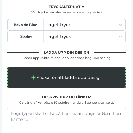
TRYCKALTERNATIV
Välj tryckalternativ för varje placering nedan
Baksida Blad
Bladet
LADDA UPP DIN DESIGN
Ladda upp vektor filer eller bilder med hög upplösning
Klicka för att ladda upp design
BESKRIV HUR DU TÄNKER
Ge vår grafiker bättre förståelse hur du vill att det skall se ut