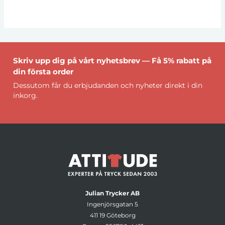
Skriv upp dig på vårt nyhetsbrev — Få 5% rabatt på
din första order
Dessutom får du erbjudanden och nyheter direkt i din
inkorg.
Julian Trycker AB
Ingenjörsgatan 5
411 19 Göteborg