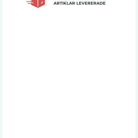
ARTIKLAR LEVERERADE